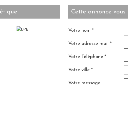
étique
cette annonce vous 
Votre nom *
Votre adresse mail *
Votre Téléphone *
Votre ville *
Votre message