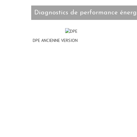
diagnostics de performance énerg
DPE ANCIENNE VERSION