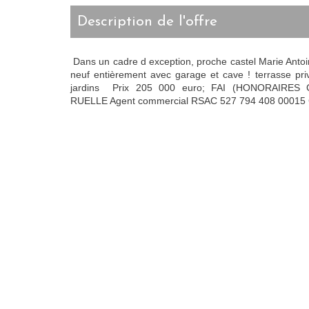
description de l'offre
Dans un cadre d exception, proche castel Marie Antoi
neuf entièrement avec garage et cave ! terrasse pri
jardins Prix 205 000 euro; FAI (HONORAIRES
RUELLE Agent commercial RSAC 527 794 408 00015