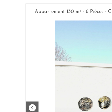
Appartement 130 m² - 6 Pièces -