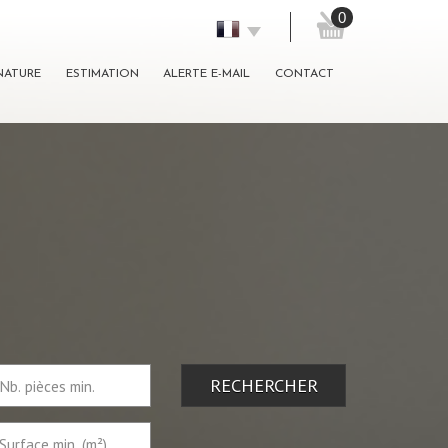
0
GNATURE
ESTIMATION
ALERTE E-MAIL
CONTACT
RECHERCHER