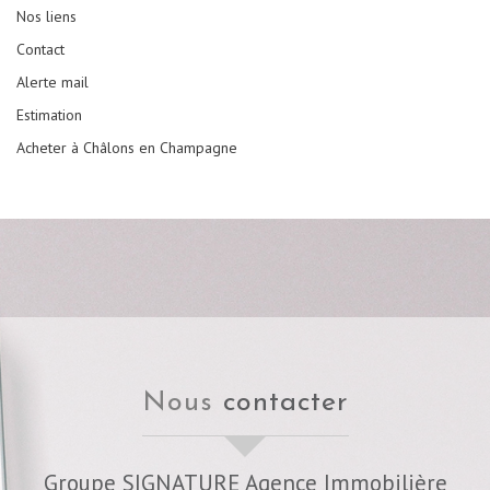
Nos liens
Contact
Alerte mail
Estimation
Acheter à Châlons en Champagne
nous
contacter
Groupe SIGNATURE Agence Immobilière