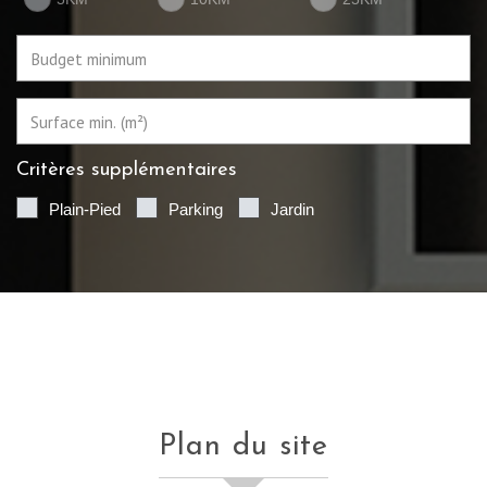
Critères supplémentaires
Plain-Pied
Parking
Jardin
plan du site