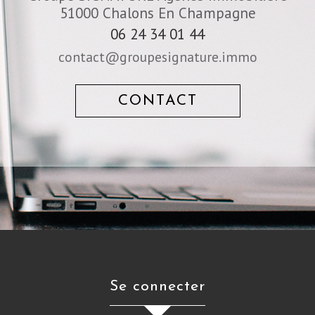
51000
Chalons En Champagne
06 24 34 01 44
contact@groupesignature.immo
CONTACT
se connecter