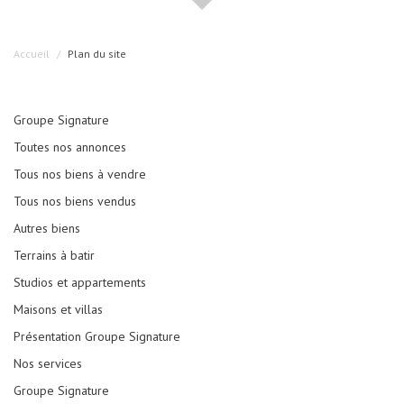
Accueil
Plan du site
Groupe Signature
Toutes nos annonces
Tous nos biens à vendre
Tous nos biens vendus
Autres biens
Terrains à batir
Studios et appartements
Maisons et villas
Présentation Groupe Signature
Nos services
Groupe Signature