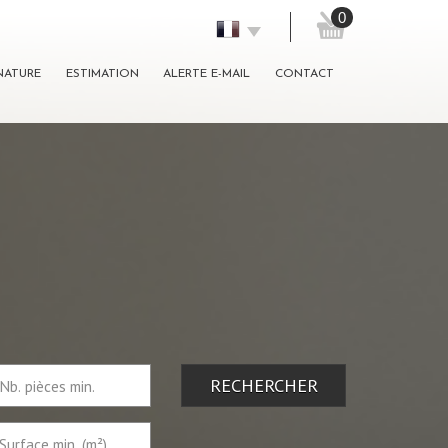
0
GNATURE
ESTIMATION
ALERTE E-MAIL
CONTACT
RECHERCHER