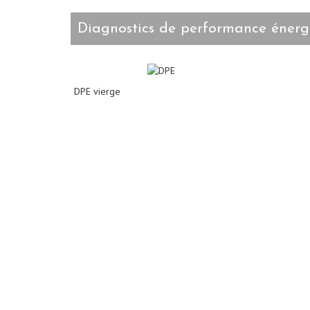
diagnostics de performance énerg
DPE vierge