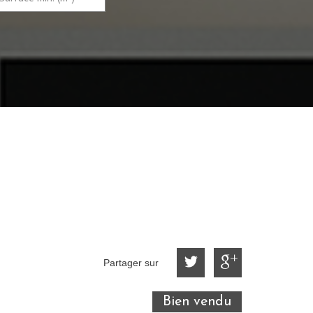
Partager sur
Bien vendu