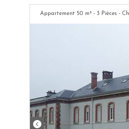
Appartement 50 m² - 3 Pièces - 