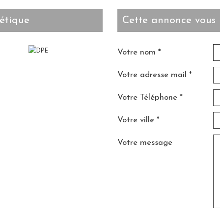
étique
cette annonce vous 
Votre nom *
Votre adresse mail *
Votre Téléphone *
Votre ville *
Votre message