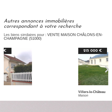
autres annonces immobilières
correspondant à votre recherche
Les biens similaires pour :
VENTE MAISON CHÂLONS-EN-
CHAMPAGNE (51000)
215 000 €
Villers-le-Château
Maison