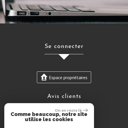
se connecter
Espace propriétaires
avis clients
On en reste là
Comme beaucoup, notre site
utilise les cookies