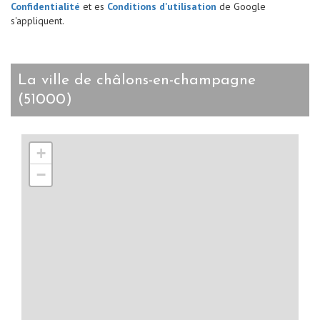
Confidentialité
et es
Conditions d'utilisation
de Google
s'appliquent.
la ville de châlons-en-champagne
(51000)
+
−