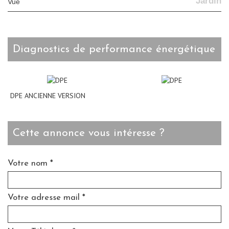
Jardin
Vue
diagnostics de performance énergétique
DPE ANCIENNE VERSION
cette annonce vous intéresse ?
Votre nom *
Votre adresse mail *