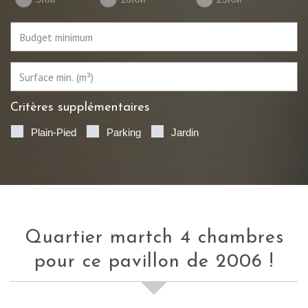
Critères supplémentaires
Plain-Pied
Parking
Jardin
quartier martch 4 chambres
pour ce pavillon de 2006 !