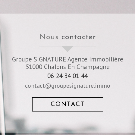
nous
contacter
Groupe SIGNATURE Agence Immobilière
51000
Chalons En Champagne
06 24 34 01 44
contact@groupesignature.immo
CONTACT