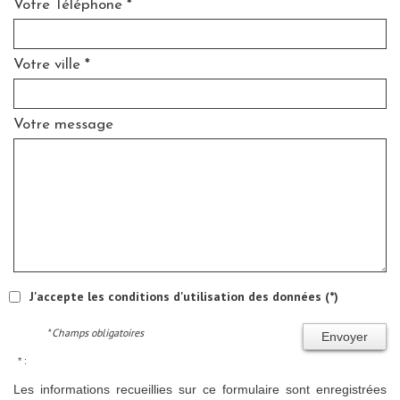
Votre Téléphone *
Votre ville *
Votre message
J'accepte les conditions d'utilisation des données (*)
* Champs obligatoires
Envoyer
* :
Les informations recueillies sur ce formulaire sont enregistrées