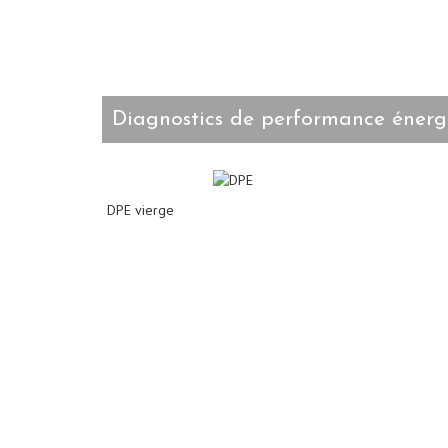
diagnostics de performance énerg
DPE vierge