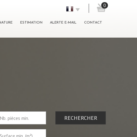
0
GNATURE
ESTIMATION
ALERTE E-MAIL
CONTACT
RECHERCHER