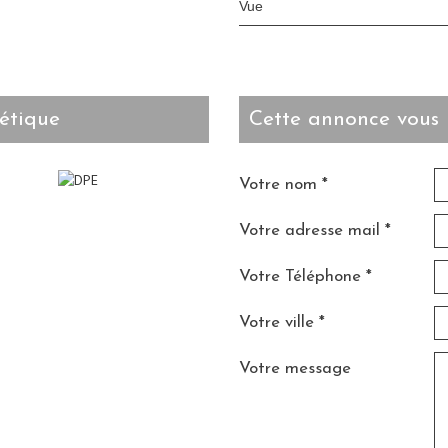
Vue
étique
cette annonce vous 
Votre nom *
Votre adresse mail *
Votre Téléphone *
Votre ville *
Votre message