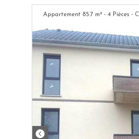
Appartement 85.7 m² - 4 Pièces 