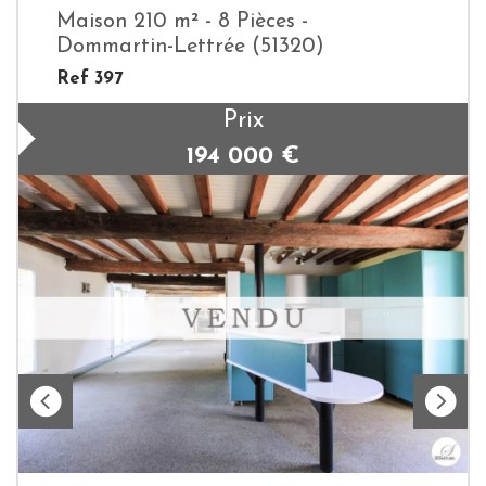
Maison 210 m² - 8 Pièces -
Dommartin-Lettrée (51320)
Ref 397
Prix
194 000
€