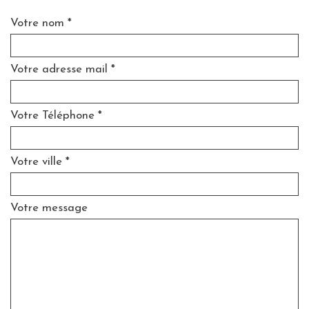
Votre nom *
Votre adresse mail *
Votre Téléphone *
Votre ville *
Votre message