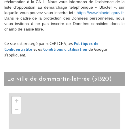
réclamation à la CNIL. Nous vous informons de l’existence de la
liste d'opposition au démarchage téléphonique « Bloctel », sur
laquelle vous pouvez vous inscrire ici :
https://www.bloctel.gouv.fr
.
Dans le cadre de la protection des Données personnelles, nous
vous invitons à ne pas inscrire de Données sensibles dans le
champ de saisie libre.
Ce site est protégé par reCAPTCHA, les
Politiques de
Confidentialité
et es
Conditions d'utilisation
de Google
s'appliquent.
la ville de dommartin-lettrée (51320)
+
−