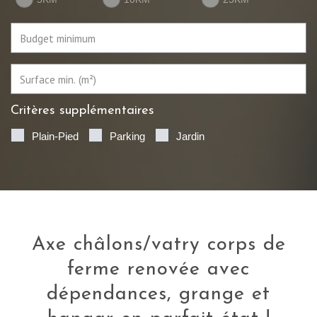
Critères supplémentaires
Plain-Pied
Parking
Jardin
axe châlons/vatry corps de
ferme renovée avec
dépendances, grange et