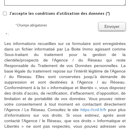
J'accepte les conditions d'utilisation des données (*)
* Champs obligatoires
Envoyer
* :
Les informations recueillies sur ce formulaire sont enregistrées
dans un fichier informatisé par La Boite Immo agissant comme
Sous-traitant du traitement pour la gestion de la
clientèle/prospects de l'Agence / du Réseau qui reste
Responsable du Traitement de vos Données personnelles. La
base légale du traitement repose sur l'intérêt légitime de l'Agence
/ du Réseau. Elles sont conservées jusqu'à demande de
suppression et sont destinées à l'Agence / au Réseau.
Conformément à la loi « informatique et libertés », vous disposez
des droits d’accès, de rectification, d’effacement, d’opposition, de
limitation et de portabilité de vos données. Vous pouvez retirer
votre consentement à tout moment en contactant directement
l’Agence / Le Réseau. Consultez le site
https://cnil.fr/fr
pour plus
d’informations sur vos droits. Si vous estimez, après avoir
contacté l'Agence / le Réseau, que vos droits « Informatique et
Libertés » ne sont pas respectés, vous pouvez adresser une