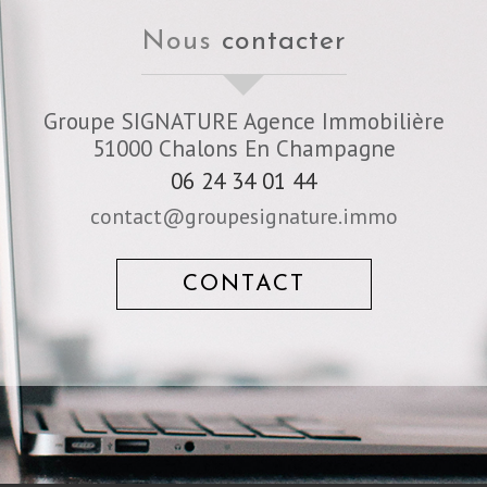
nous
contacter
Groupe SIGNATURE Agence Immobilière
51000
Chalons En Champagne
06 24 34 01 44
contact@groupesignature.immo
CONTACT