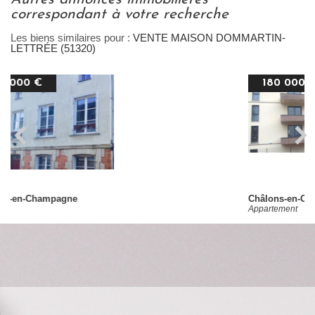
correspondant à votre recherche
Les biens similaires pour :
VENTE MAISON DOMMARTIN-
LETTRÉE (51320)
180 000 €
Châlons-en-Champagne
Appartement