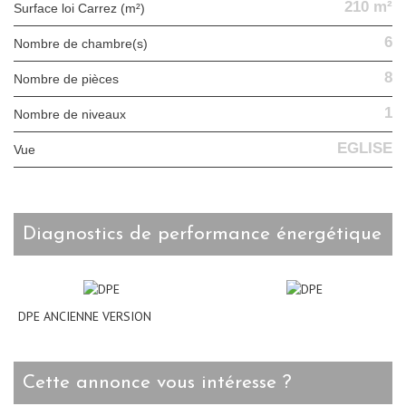
210 m²
Surface loi Carrez (m²)
6
Nombre de chambre(s)
8
Nombre de pièces
1
Nombre de niveaux
EGLISE
Vue
diagnostics de performance énergétique
DPE ANCIENNE VERSION
cette annonce vous intéresse ?