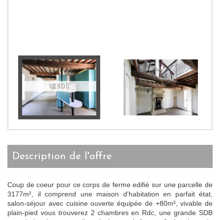
description de l'offre
Coup de coeur pour ce corps de ferme edifié sur une parcelle de
3177m², il comprend une maison d'habitation en parfait état,
salon-séjour avec cuisine ouverte équipée de +80m², vivable de
plain-pied vous trouverez 2 chambres en Rdc, une grande SDB