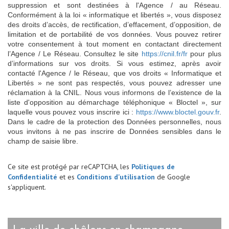
suppression et sont destinées à l'Agence / au Réseau.
Conformément à la loi « informatique et libertés », vous disposez
des droits d’accès, de rectification, d’effacement, d’opposition, de
limitation et de portabilité de vos données. Vous pouvez retirer
votre consentement à tout moment en contactant directement
l’Agence / Le Réseau. Consultez le site
https://cnil.fr/fr
pour plus
d’informations sur vos droits. Si vous estimez, après avoir
contacté l'Agence / le Réseau, que vos droits « Informatique et
Libertés » ne sont pas respectés, vous pouvez adresser une
réclamation à la CNIL. Nous vous informons de l’existence de la
liste d'opposition au démarchage téléphonique « Bloctel », sur
laquelle vous pouvez vous inscrire ici :
https://www.bloctel.gouv.fr
.
Dans le cadre de la protection des Données personnelles, nous
vous invitons à ne pas inscrire de Données sensibles dans le
champ de saisie libre.
Ce site est protégé par reCAPTCHA, les
Politiques de
Confidentialité
et es
Conditions d'utilisation
de Google
s'appliquent.