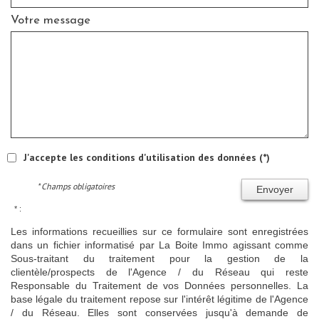
Votre message
J'accepte les conditions d'utilisation des données (*)
* Champs obligatoires
Envoyer
* :
Les informations recueillies sur ce formulaire sont enregistrées
dans un fichier informatisé par La Boite Immo agissant comme
Sous-traitant du traitement pour la gestion de la
clientèle/prospects de l'Agence / du Réseau qui reste
Responsable du Traitement de vos Données personnelles. La
base légale du traitement repose sur l'intérêt légitime de l'Agence
/ du Réseau. Elles sont conservées jusqu'à demande de