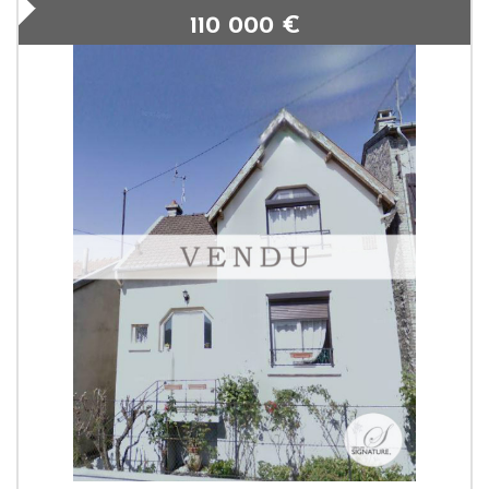
110 000
€