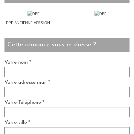
DPE ANCIENNE VERSION
cette annonce vous intéresse ?
Votre nom *
Votre adresse mail *
Votre Téléphone *
Votre ville *