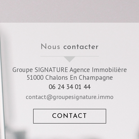
nous
contacter
Groupe SIGNATURE Agence Immobilière
51000
Chalons En Champagne
06 24 34 01 44
contact@groupesignature.immo
CONTACT