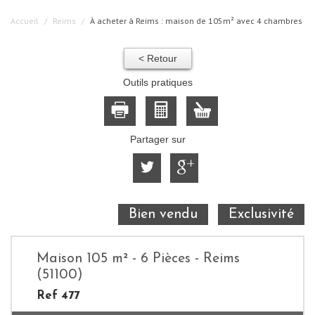
Accueil
Reims
À acheter à Reims : maison de 105m² avec 4 chambres
< Retour
Outils pratiques
Partager sur
Bien vendu
Exclusivité
Maison 105 m² - 6 Pièces - Reims
(51100)
Ref 477