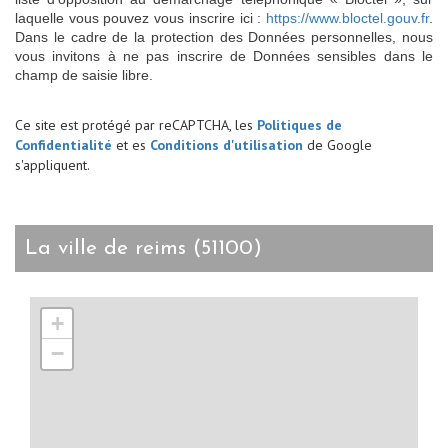
laquelle vous pouvez vous inscrire ici :
https://www.bloctel.gouv.fr
.
Dans le cadre de la protection des Données personnelles, nous
vous invitons à ne pas inscrire de Données sensibles dans le
champ de saisie libre.
Ce site est protégé par reCAPTCHA, les
Politiques de
Confidentialité
et es
Conditions d'utilisation
de Google
s'appliquent.
la ville de reims (51100)
+
−