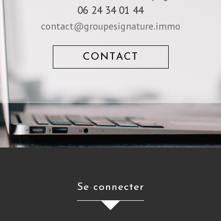
06 24 34 01 44
contact@groupesignature.immo
CONTACT
se connecter