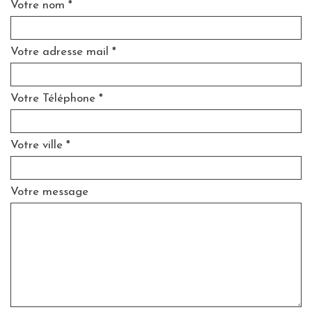
Votre nom *
Votre adresse mail *
Votre Téléphone *
Votre ville *
Votre message