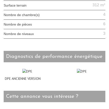
312 m²
surface terrain
4
Nombre de chambre(s)
6
Nombre de pièces
3
Nombre de niveaux
diagnostics de performance énergétique
DPE ANCIENNE VERSION
cette annonce vous intéresse ?