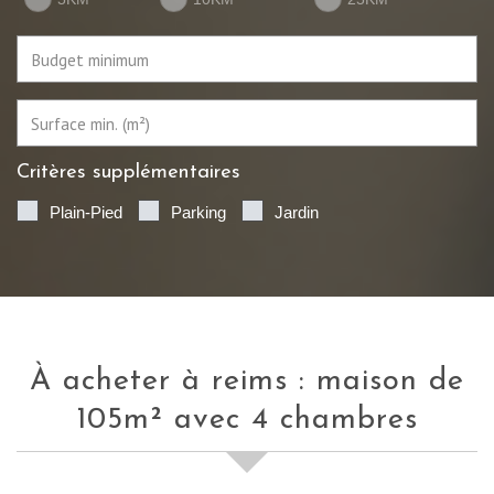
Critères supplémentaires
Plain-Pied
Parking
Jardin
à acheter à reims : maison de
105m² avec 4 chambres