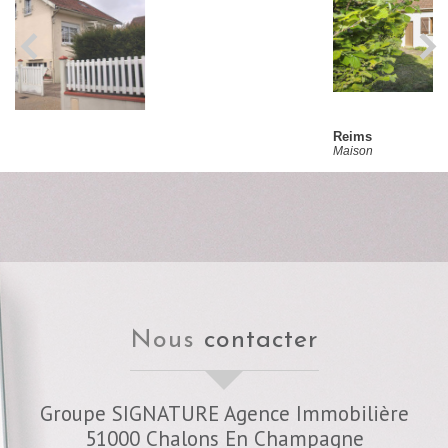
Reims
Maison
nous
contacter
Groupe SIGNATURE Agence Immobilière
51000
Chalons En Champagne