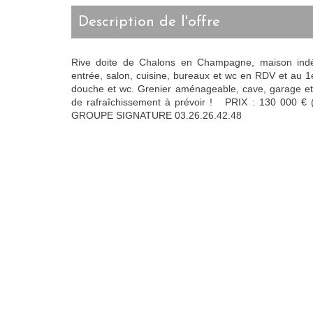
description de l'offre
Rive doite de Chalons en Champagne, maison ind
entrée, salon, cuisine, bureaux et wc en RDV et au 
douche et wc. Grenier aménageable, cave, garage et 
de rafraîchissement à prévoir ! PRIX : 130 000 €
GROUPE SIGNATURE 03.26.26.42.48