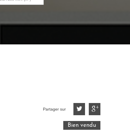
Partager sur
Bien vendu