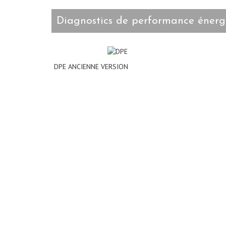
diagnostics de performance énerg
DPE ANCIENNE VERSION