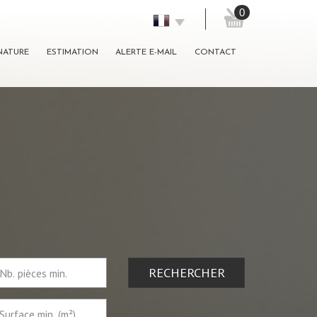
0
GNATURE
ESTIMATION
ALERTE E-MAIL
CONTACT
RECHERCHER