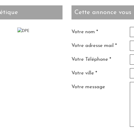
étique
cette annonce vous 
Votre nom *
Votre adresse mail *
Votre Téléphone *
Votre ville *
Votre message