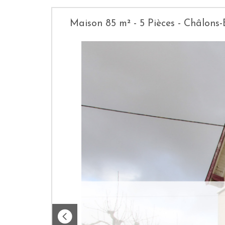
Maison 85 m² - 5 Pièces - Châlon