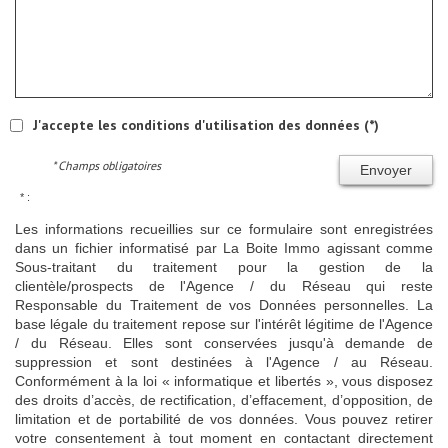
J'accepte les conditions d'utilisation des données (*)
* Champs obligatoires
Envoyer
* :
Les informations recueillies sur ce formulaire sont enregistrées
dans un fichier informatisé par La Boite Immo agissant comme
Sous-traitant du traitement pour la gestion de la
clientèle/prospects de l'Agence / du Réseau qui reste
Responsable du Traitement de vos Données personnelles. La
base légale du traitement repose sur l'intérêt légitime de l'Agence
/ du Réseau. Elles sont conservées jusqu'à demande de
suppression et sont destinées à l'Agence / au Réseau.
Conformément à la loi « informatique et libertés », vous disposez
des droits d’accès, de rectification, d’effacement, d’opposition, de
limitation et de portabilité de vos données. Vous pouvez retirer
votre consentement à tout moment en contactant directement