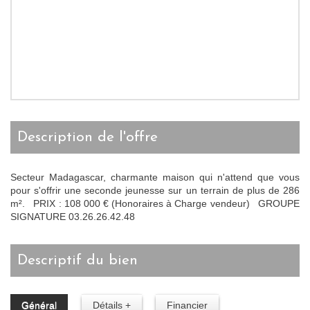
description de l'offre
Secteur Madagascar, charmante maison qui n'attend que vous
pour s'offrir une seconde jeunesse sur un terrain de plus de 286
m². PRIX : 108 000 € (Honoraires à Charge vendeur) GROUPE
SIGNATURE 03.26.26.42.48
descriptif du bien
Général
Détails +
Financier