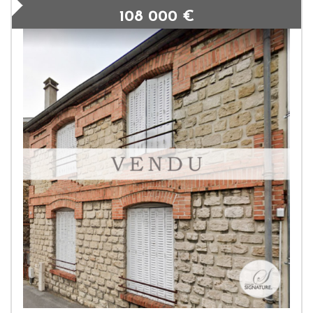
108 000
€