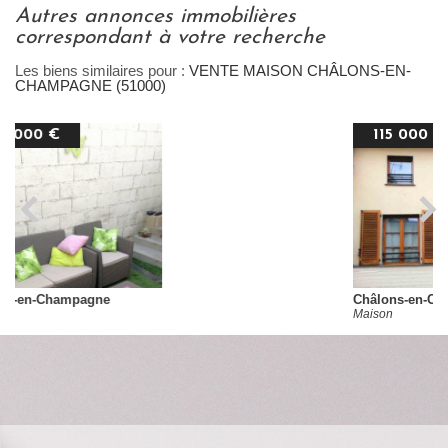
autres annonces immobilières
correspondant à votre recherche
Les biens similaires pour :
VENTE MAISON CHÂLONS-EN-
CHAMPAGNE (51000)
115 000 €
Châlons-en-Champagne
Maison