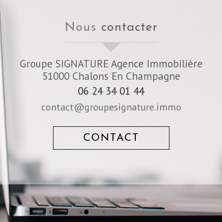
nous
contacter
Groupe SIGNATURE Agence Immobilière
51000
Chalons En Champagne
06 24 34 01 44
contact@groupesignature.immo
CONTACT