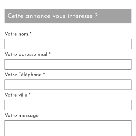
cette annonce vous intéresse ?
Votre nom *
Votre adresse mail *
Votre Téléphone *
Votre ville *
Votre message