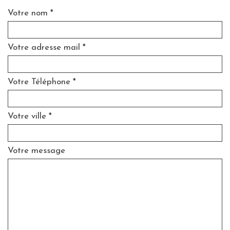
Votre nom *
Votre adresse mail *
Votre Téléphone *
Votre ville *
Votre message