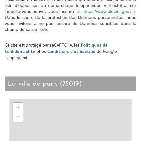
liste d'opposition au démarchage téléphonique « Bloctel », sur
laquelle vous pouvez vous inscrire ici :
https://www.bloctel.gouv.fr
.
Dans le cadre de la protection des Données personnelles, nous
vous invitons à ne pas inscrire de Données sensibles dans le
champ de saisie libre.
Ce site est protégé par reCAPTCHA, les
Politiques de
Confidentialité
et es
Conditions d'utilisation
de Google
s'appliquent.
la ville de paris (75019)
+
−