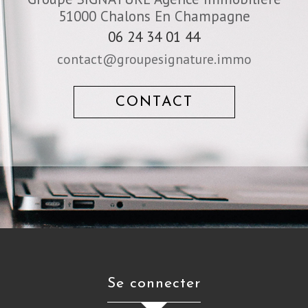
51000
Chalons En Champagne
06 24 34 01 44
contact@groupesignature.immo
CONTACT
se connecter