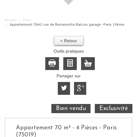
Accueil
Paris
Appartement 70m2 rue de Romainville Balcon, garage - Paris 19ème
< Retour
Outils pratiques
Partager sur
Bien vendu
Exclusivité
Appartement 70 m² - 4 Pièces - Paris
(75019)