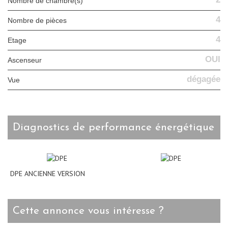
Nombre de chambre(s)
4
Nombre de pièces
4
Etage
OUI
Ascenseur
dégagée
Vue
diagnostics de performance énergétique
DPE ANCIENNE VERSION
cette annonce vous intéresse ?