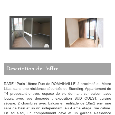
description de l'offre
RARE ! Paris 19ème Rue de ROMAINVILLE, à proximité du Métro
Lilas, dans une résidence sécurisée de Standing, Appartement de
T4 proposant entrée, espace de vie donnant sur balcon avec
loggia avec vue dégagée , exposition SUD OUEST, cuisine
séparé, 2 chambres avec balcon en enfilade de 10m2 env, une
salle de bain et un wc indépendant. Au 4 ème étage, rue calme.
En sous-sol, un compartiment cave et un garage Résidence