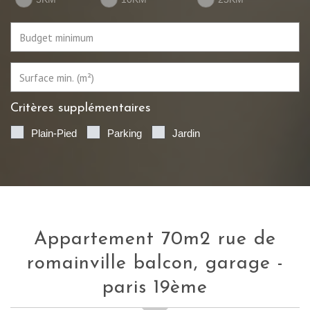
Critères supplémentaires
Plain-Pied
Parking
Jardin
appartement 70m2 rue de
romainville balcon, garage -
paris 19ème