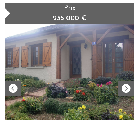
Prix
235 000
€