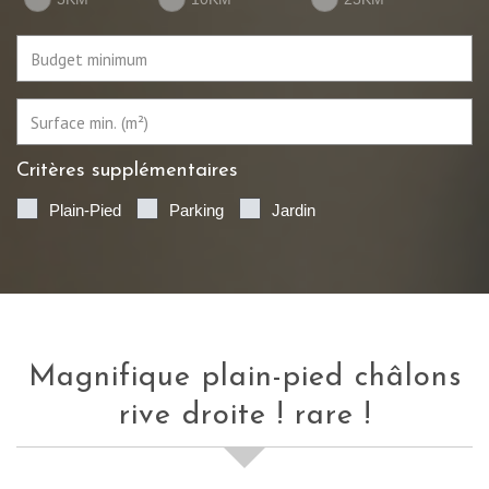
Critères supplémentaires
Plain-Pied
Parking
Jardin
magnifique plain-pied châlons
rive droite ! rare !