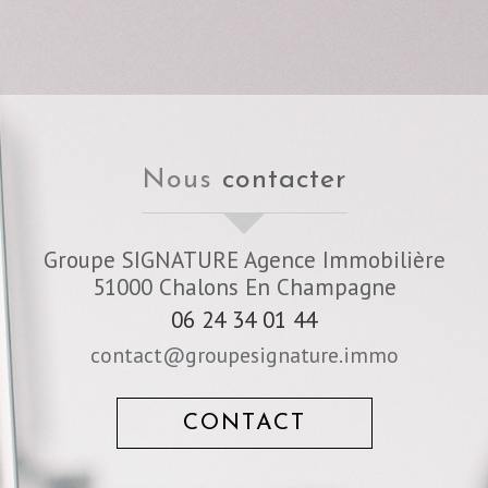
nous
contacter
Groupe SIGNATURE Agence Immobilière
51000
Chalons En Champagne
06 24 34 01 44
contact@groupesignature.immo
CONTACT