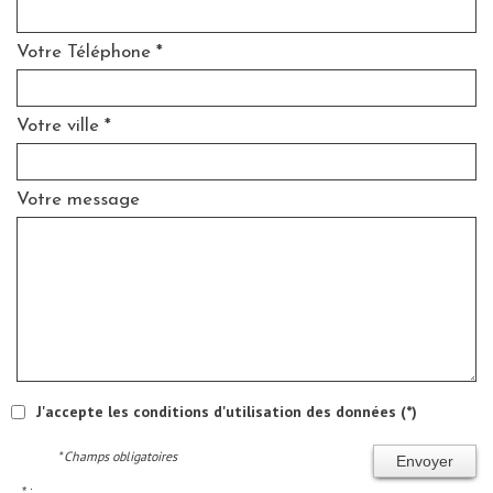
Votre Téléphone *
Votre ville *
Votre message
J'accepte les conditions d'utilisation des données (*)
* Champs obligatoires
Envoyer
* :