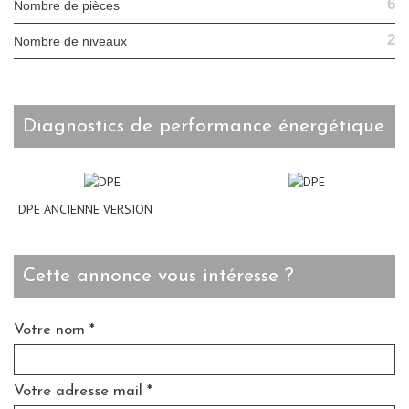
6
Nombre de pièces
2
Nombre de niveaux
diagnostics de performance énergétique
DPE ANCIENNE VERSION
cette annonce vous intéresse ?
Votre nom *
Votre adresse mail *