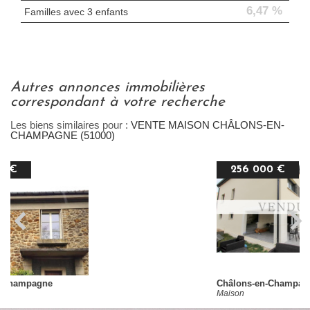
6,47 %
Familles avec 3 enfants
autres annonces immobilières
correspondant à votre recherche
Les biens similaires pour :
VENTE MAISON CHÂLONS-EN-
CHAMPAGNE (51000)
256 000 €
Châlons-en-Champagne
Maison