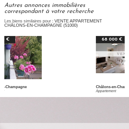
autres annonces immobilières
correspondant à votre recherche
Les biens similaires pour :
VENTE APPARTEMENT
CHÂLONS-EN-CHAMPAGNE (51000)
68 000 €
Châlons-en-Champagne
Appartement