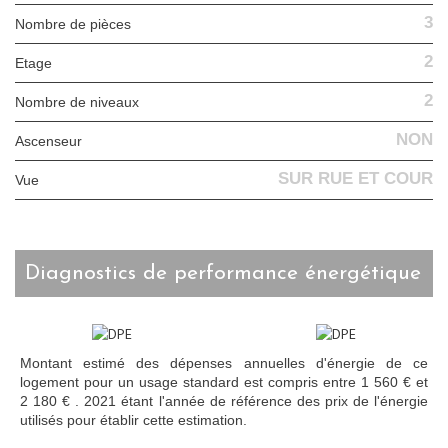
3
Nombre de pièces
2
Etage
2
Nombre de niveaux
NON
Ascenseur
SUR RUE ET COUR
Vue
diagnostics de performance énergétique
Montant estimé des dépenses annuelles d'énergie de ce
logement pour un usage standard est compris entre 1 560 € et
2 180 € . 2021 étant l'année de référence des prix de l'énergie
utilisés pour établir cette estimation.