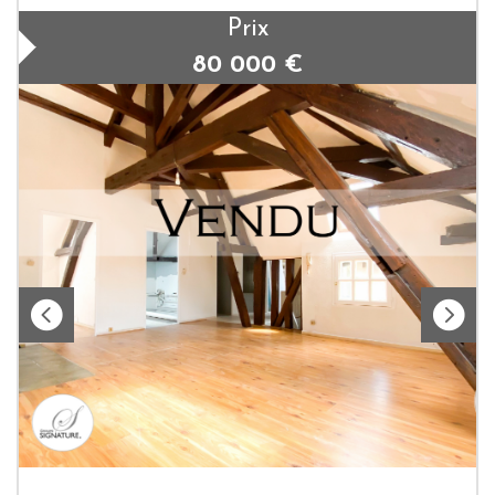
Prix
80 000
€