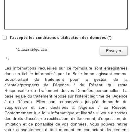
J'accepte les conditions d'utilisation des données (*)
* Champs obligatoires
Envoyer
* :
Les informations recueillies sur ce formulaire sont enregistrées
dans un fichier informatisé par La Boite Immo agissant comme
Sous-traitant du traitement pour la gestion de la
clientèle/prospects de l'Agence / du Réseau qui reste
Responsable du Traitement de vos Données personnelles. La
base légale du traitement repose sur l'intérêt légitime de l'Agence
/ du Réseau. Elles sont conservées jusqu'à demande de
suppression et sont destinées à l'Agence / au Réseau.
Conformément à la loi « informatique et libertés », vous disposez
des droits d’accès, de rectification, d’effacement, d’opposition, de
limitation et de portabilité de vos données. Vous pouvez retirer
votre consentement à tout moment en contactant directement