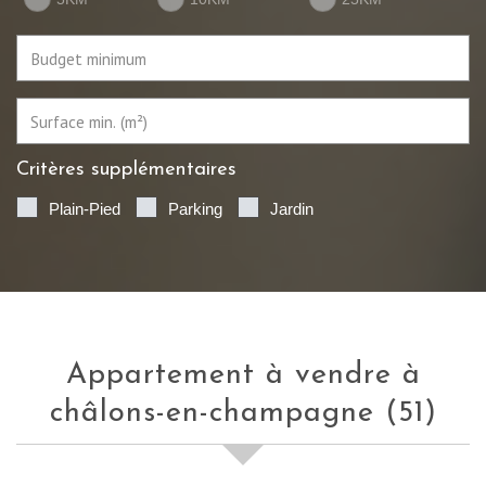
Critères supplémentaires
Plain-Pied
Parking
Jardin
appartement à vendre à
châlons-en-champagne (51)