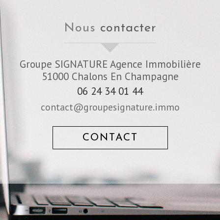
nous
contacter
Groupe SIGNATURE Agence Immobilière
51000
Chalons En Champagne
06 24 34 01 44
contact@groupesignature.immo
CONTACT