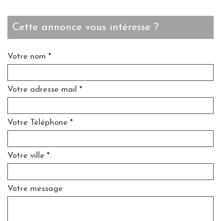
cette annonce vous intéresse ?
Votre nom *
Votre adresse mail *
Votre Téléphone *
Votre ville *
Votre message