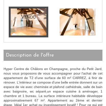
description de l'offre
Hyper Centre de Châlons en Champagne, proche du Petit Jard,
nous vous proposons de vous accompagner pour l'achat de cet
appartement de T2 d'une surface de 60 m² CARREZ, à finir de
rénover. L'intérieur se compose d'une belle entrée donnent sur un
espace de vie avec cheminée et plafond cathédrale, salle de bain
avec baignoire, wc séparé,un espace cuisine à aménager, 1
chambre et 1 bureau. La surface intérieure habitable développe
approximativement 67 m². Appartement au 2ème et dernier
étage. Idéal 1er achat ou investissement locatif ! Pour ce qui est