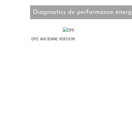
diagnostics de performance énerg
DPE ANCIENNE VERSION