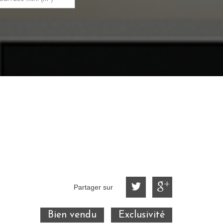
Partager sur
Bien vendu
Exclusivité