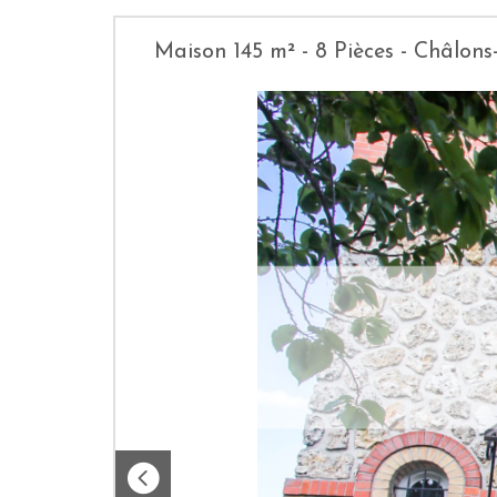
Maison 145 m² - 8 Pièces - Châlo