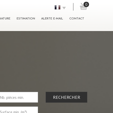
0
GNATURE
ESTIMATION
ALERTE E-MAIL
CONTACT
RECHERCHER