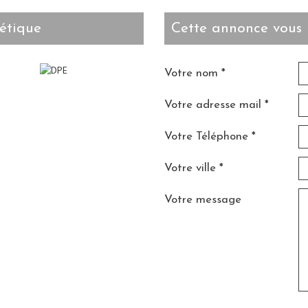
étique
cette annonce vous 
Votre nom *
Votre adresse mail *
Votre Téléphone *
Votre ville *
Votre message