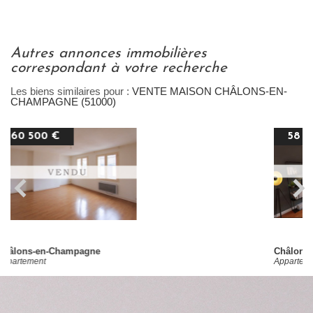
autres annonces immobilières
correspondant à votre recherche
Les biens similaires pour :
VENTE MAISON CHÂLONS-EN-
CHAMPAGNE (51000)
58 000 €
Châlons-en-Champagne
Appartement