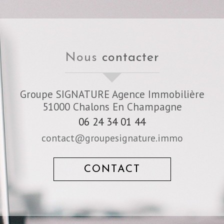
nous
contacter
Groupe SIGNATURE Agence Immobilière
51000
Chalons En Champagne
06 24 34 01 44
contact@groupesignature.immo
CONTACT