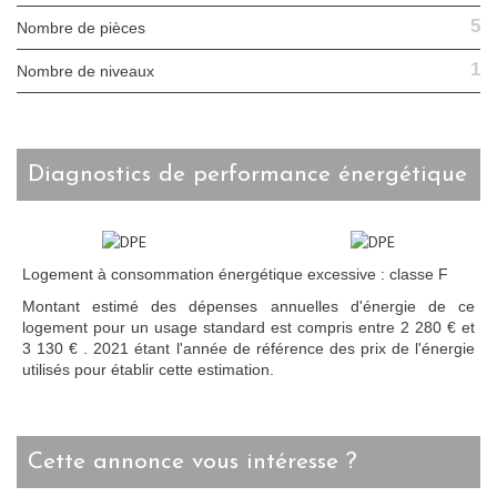
5
Nombre de pièces
1
Nombre de niveaux
diagnostics de performance énergétique
Logement à consommation énergétique excessive : classe F
Montant estimé des dépenses annuelles d'énergie de ce
logement pour un usage standard est compris entre 2 280 € et
3 130 € . 2021 étant l'année de référence des prix de l'énergie
utilisés pour établir cette estimation.
cette annonce vous intéresse ?