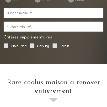
Critères supplémentaires
Plain-Pied
Parking
Jardin
rare coolus maison a renover
entierement