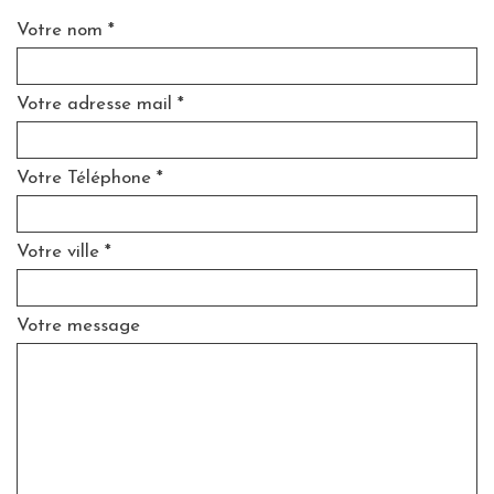
Votre nom *
Votre adresse mail *
Votre Téléphone *
Votre ville *
Votre message