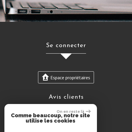
se connecter
Espace propriétaires
avis clients
On en reste là
Comme beaucoup, notre site
utilise les cookies