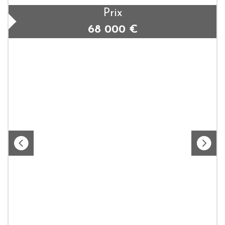
Prix
68 000
€