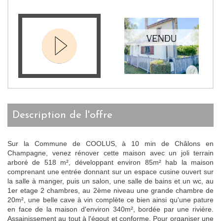
description de l'offre
Sur la Commune de COOLUS, à 10 min de Châlons en
Champagne, venez rénover cette maison avec un joli terrain
arboré de 518 m², développant environ 85m² hab la maison
comprenant une entrée donnant sur un espace cusine ouvert sur
la salle à manger, puis un salon, une salle de bains et un wc, au
1er etage 2 chambres, au 2ème niveau une grande chambre de
20m², une belle cave à vin complète ce bien ainsi qu'une pature
en face de la maison d'environ 340m², bordée par une rivière.
Assainissement au tout à l'égout et conforme. Pour organiser une