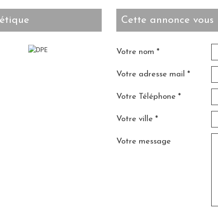
étique
cette annonce vous 
Votre nom *
Votre adresse mail *
Votre Téléphone *
Votre ville *
Votre message