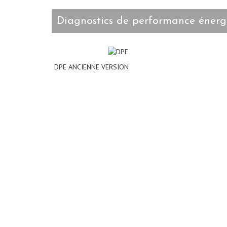
diagnostics de performance énerg
DPE ANCIENNE VERSION