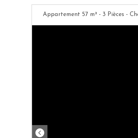
Appartement 57 m² - 3 Pièces - 