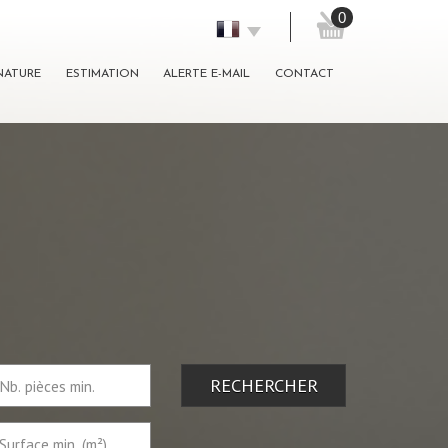
0
GNATURE
ESTIMATION
ALERTE E-MAIL
CONTACT
RECHERCHER