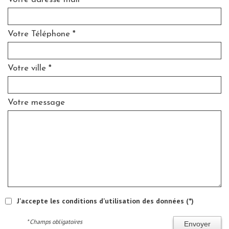
Votre Téléphone *
Votre ville *
Votre message
J'accepte les conditions d'utilisation des données (*)
* Champs obligatoires
Envoyer