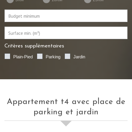
Critères supplémentaires
Plain-Pied
Parking
Jardin
appartement t4 avec place de
parking et jardin