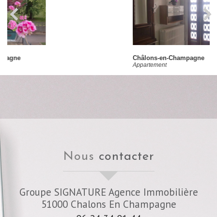
Châlons-en-Champagne
Appartement
nous
contacter
Groupe SIGNATURE Agence Immobilière
51000
Chalons En Champagne