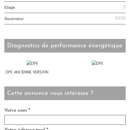
2
Etage
NON
Ascenseur
diagnostics de performance énergétique
DPE ANCIENNE VERSION
cette annonce vous intéresse ?
Votre nom *
Votre adresse mail *