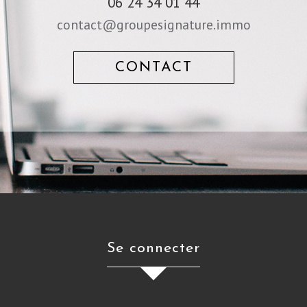
06 24 34 01 44
contact@groupesignature.immo
CONTACT
se connecter