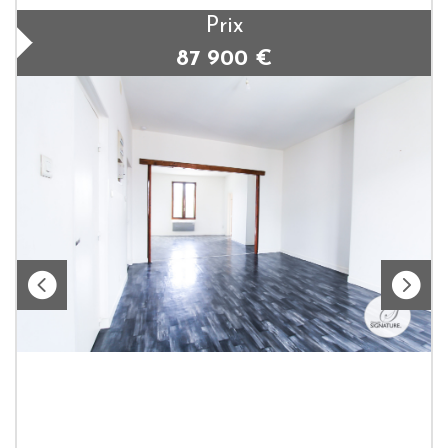
Prix
87 900
€