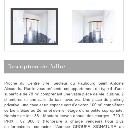
description de l'offre
Proche du Centre ville, Secteur du Faubourg Saint Antoine
Alexandra Ruelle vous présente cet appartement de type 4 d'une
superficie de 78 m² comprenant une vaste pièce de vie, cuisine, 2
chambres et une salle de bain avec wc. Une place de parking
privative, une cave et un espace vert d'environ 100 m² complètent
ce bien. Situé au 2ème et dernier étage d'une petite copropriété.
Nombre de lot : 38 - Montant moyen annuel des charges : 720 €
PRIX : 87 900 € (Honoraire a charge vendeur) Pour plus
d'informations, contactez l'Agence GROUPE SIGNATURE au