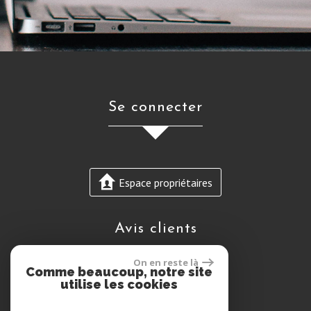
se connecter
Espace propriétaires
avis clients
On en reste là
Comme beaucoup, notre site
utilise les cookies