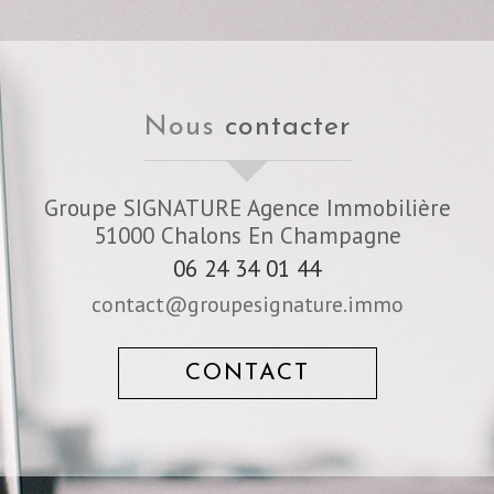
nous
contacter
Groupe SIGNATURE Agence Immobilière
51000
Chalons En Champagne
06 24 34 01 44
contact@groupesignature.immo
CONTACT