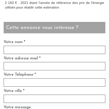
2 160 € . 2021 étant l'année de référence des prix de l'énergie
utilisés pour établir cette estimation.
cette annonce vous intéresse ?
Votre nom *
Votre adresse mail *
Votre Téléphone *
Votre ville *
Votre message