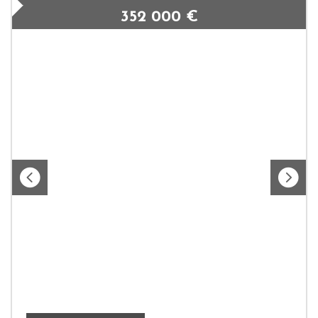
352 000
€