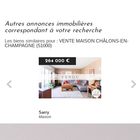
autres annonces immobilières
correspondant à votre recherche
Les biens similaires pour :
VENTE MAISON CHÂLONS-EN-
CHAMPAGNE (51000)
264 000 €
Sarry
Maison