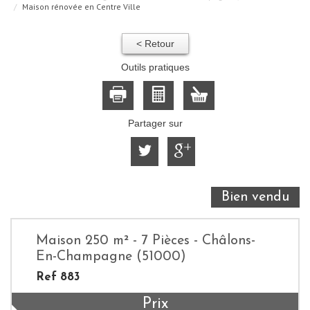
Maison rénovée en Centre Ville
< Retour
Outils pratiques
Partager sur
Bien vendu
Maison 250 m² - 7 Pièces - Châlons-
En-Champagne (51000)
Ref 883
Prix