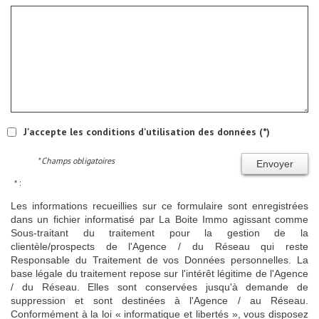
J'accepte les conditions d'utilisation des données (*)
* Champs obligatoires
Envoyer
* :
Les informations recueillies sur ce formulaire sont enregistrées
dans un fichier informatisé par La Boite Immo agissant comme
Sous-traitant du traitement pour la gestion de la
clientèle/prospects de l'Agence / du Réseau qui reste
Responsable du Traitement de vos Données personnelles. La
base légale du traitement repose sur l'intérêt légitime de l'Agence
/ du Réseau. Elles sont conservées jusqu'à demande de
suppression et sont destinées à l'Agence / au Réseau.
Conformément à la loi « informatique et libertés », vous disposez