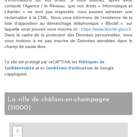
contacté l'Agence / le Réseau, que vos droits « Informatique et
Libertés » ne sont pas respectés, vous pouvez adresser une
réclamation à la CNIL. Nous vous informons de l’existence de la
liste d'opposition au démarchage téléphonique « Bloctel », sur
laquelle vous pouvez vous inscrire ici :
https://www.bloctel.gouv.fr
.
Dans le cadre de la protection des Données personnelles, nous
vous invitons à ne pas inscrire de Données sensibles dans le
champ de saisie libre.
Ce site est protégé par reCAPTCHA, les
Politiques de
Confidentialité
et es
Conditions d'utilisation
de Google
s'appliquent.
la ville de châlons-en-champagne
(51000)
+