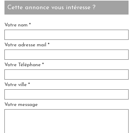
cette annonce vous intéresse ?
Votre nom *
Votre adresse mail *
Votre Téléphone *
Votre ville *
Votre message