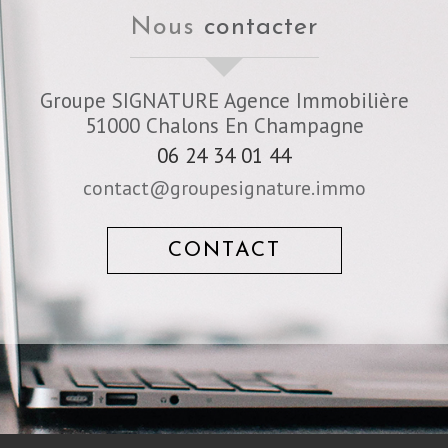
nous
contacter
Groupe SIGNATURE Agence Immobilière
51000
Chalons En Champagne
06 24 34 01 44
contact@groupesignature.immo
CONTACT