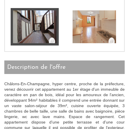
description de l'offre
Châlons-En-Champagne, hyper centre, proche de la préfecture,
venez découvrir cet appartement au 1er étage d'un immeuble de
caractère en pan de bois, idéal pour les amoureux de l'ancien,
développant 94m² habitables il comprend une entrée donnant sur
un vaste salon-séjour de 39m², cuisine ouverte équipée, 3
chambres de belle taille, une salle de bains avec baignoire, pièce
lingerie, wc avec lave mains. Espace de rangement. Cet
appartement dispose d'une petite terrasse et d'une cour
commune sur laquelle il est possible de profiter de l'exterieur.