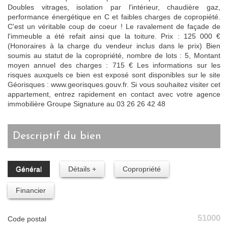
Doubles vitrages, isolation par l'intérieur, chaudière gaz,
performance énergétique en C et faibles charges de copropiété.
C'est un véritable coup de coeur ! Le ravalement de façade de
l'immeuble a été refait ainsi que la toiture. Prix : 125 000 €
(Honoraires à la charge du vendeur inclus dans le prix) Bien
soumis au statut de la copropriété, nombre de lots : 5, Montant
moyen annuel des charges : 715 € Les informations sur les
risques auxquels ce bien est exposé sont disponibles sur le site
Géorisques : www.georisques.gouv.fr. Si vous souhaitez visiter cet
appartement, entrez rapidement en contact avec votre agence
immobilière Groupe Signature au 03 26 26 42 48
descriptif du bien
Général
Détails +
Copropriété
Financier
51000
Code postal