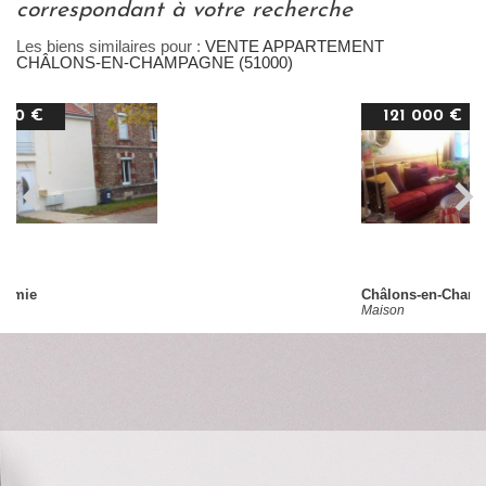
correspondant à votre recherche
Les biens similaires pour :
VENTE APPARTEMENT
CHÂLONS-EN-CHAMPAGNE (51000)
121 000 €
Châlons-en-Champagne
Maison