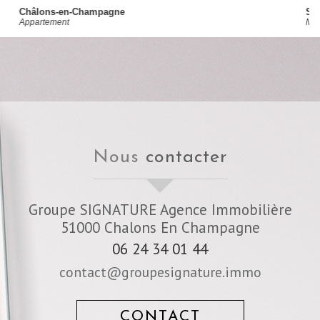
Sarry
Maison
nous
contacter
Groupe SIGNATURE Agence Immobilière
51000
Chalons En Champagne
06 24 34 01 44
contact@groupesignature.immo
CONTACT