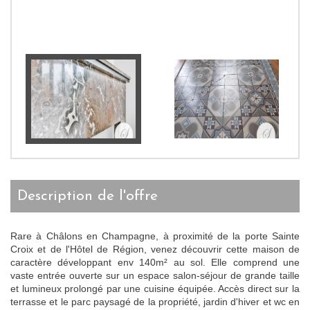
description de l'offre
Rare à Châlons en Champagne, à proximité de la porte Sainte
Croix et de l'Hôtel de Région, venez découvrir cette maison de
caractère développant env 140m² au sol. Elle comprend une
vaste entrée ouverte sur un espace salon-séjour de grande taille
et lumineux prolongé par une cuisine équipée. Accès direct sur la
terrasse et le parc paysagé de la propriété, jardin d'hiver et wc en