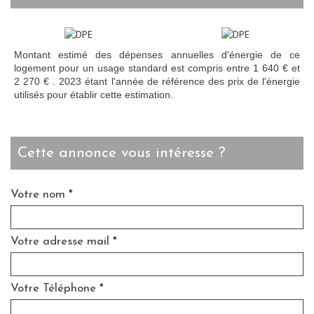
Montant estimé des dépenses annuelles d'énergie de ce
logement pour un usage standard est compris entre 1 640 € et
2 270 € . 2023 étant l'année de référence des prix de l'énergie
utilisés pour établir cette estimation.
cette annonce vous intéresse ?
Votre nom *
Votre adresse mail *
Votre Téléphone *