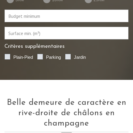
Critères supplémentaires
Plain-Pied
Parking
Jardin
belle demeure de caractère en
rive-droite de châlons en
champagne