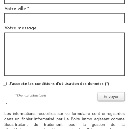
Votre ville *
Votre message
J'accepte les conditions d'utilisation des données (*)
* Champs obligatoires
Envoyer
* :
Les informations recueillies sur ce formulaire sont enregistrées
dans un fichier informatisé par La Boite Immo agissant comme
Sous-traitant du traitement pour la gestion de la