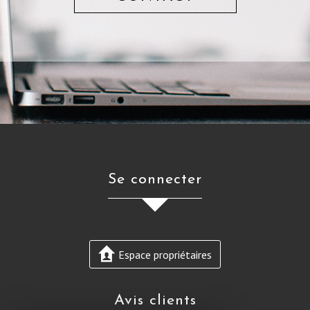
se connecter
Espace propriétaires
avis clients