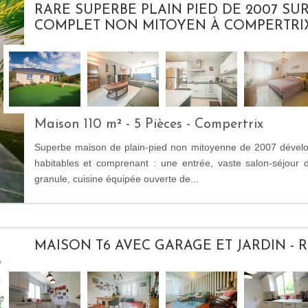
RARE SUPERBE PLAIN PIED DE 2007 SU
COMPLET NON MITOYEN À COMPERTRI
Maison 110 m² - 5 Pièces - Compertrix
Superbe maison de plain-pied non mitoyenne de 2007 dévelo
habitables et comprenant : une entrée, vaste salon-séjour
granule, cuisine équipée ouverte de...
MAISON T6 AVEC GARAGE ET JARDIN - R