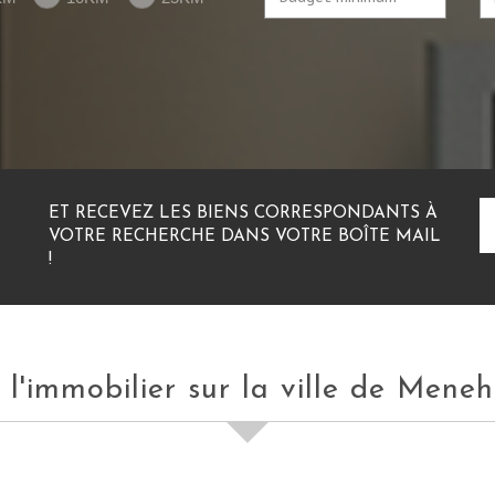
ET RECEVEZ LES BIENS CORRESPONDANTS À
VOTRE RECHERCHE DANS VOTRE BOÎTE MAIL
!
t l'immobilier sur la ville de Mene