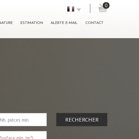
0
GNATURE
ESTIMATION
ALERTE E-MAIL
CONTACT
RECHERCHER