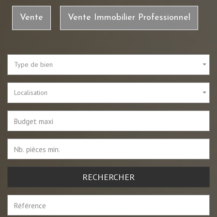
Vente
Vente Immobilier Professionnel
Type de bien
Localisation
RECHERCHER