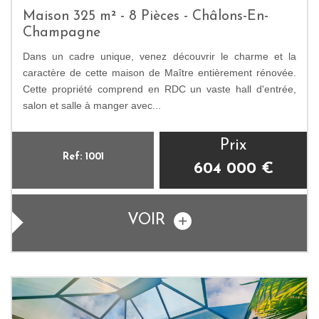
Maison 325 m² - 8 Pièces - Châlons-En-
Champagne
Dans un cadre unique, venez découvrir le charme et la
caractère de cette maison de Maître entièrement rénovée.
Cette propriété comprend en RDC un vaste hall d'entrée,
salon et salle à manger avec...
Prix
Ref: 1001
604 000
€
VOIR