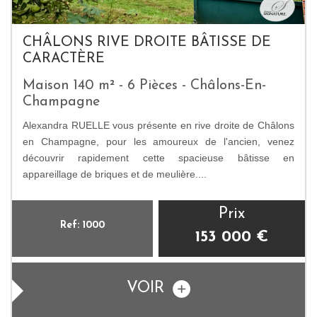
CHÂLONS RIVE DROITE BÂTISSE DE
CARACTÈRE
Maison 140 m² - 6 Pièces - Châlons-En-
Champagne
Alexandra RUELLE vous présente en rive droite de Châlons
en Champagne, pour les amoureux de l'ancien, venez
découvrir rapidement cette spacieuse bâtisse en
appareillage de briques et de meulière....
Prix
Ref: 1000
153 000
€
VOIR