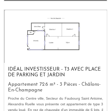
IDÉAL INVESTISSEUR - T3 AVEC PLACE
DE PARKING ET JARDIN
Appartement 72.6 m² - 3 Pièces - Châlons-
En-Champagne
Proche du Centre ville, Secteur du Faubourg Saint Antoine,
Alexandra Ruelle vous présente cet appartement de type 3
vendu loué. En rez de chaussée d'un immeuble de 6 lots, il