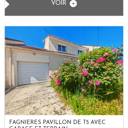
VOIR
FAGNIERES PAVILLON DE T5 AVEC