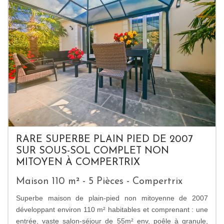
RARE SUPERBE PLAIN PIED DE 2007
SUR SOUS-SOL COMPLET NON
MITOYEN À COMPERTRIX
Maison 110 m² - 5 Pièces - Compertrix
Superbe maison de plain-pied non mitoyenne de 2007
développant environ 110 m² habitables et comprenant : une
entrée, vaste salon-séjour de 55m² env, poêle à granule,