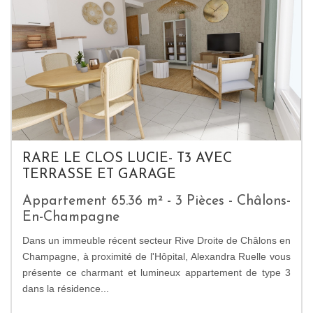
RARE LE CLOS LUCIE- T3 AVEC
TERRASSE ET GARAGE
Appartement 65.36 m² - 3 Pièces - Châlons-
En-Champagne
Dans un immeuble récent secteur Rive Droite de Châlons en
Champagne, à proximité de l'Hôpital, Alexandra Ruelle vous
présente ce charmant et lumineux appartement de type 3
dans la résidence...