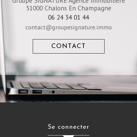
Groupe SIGNATURE Agence Immobilière
51000
Chalons En Champagne
06 24 34 01 44
contact@groupesignature.immo
CONTACT
Se connecter