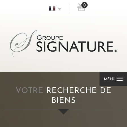
0
MENU
VOTRE
RECHERCHE DE
BIENS