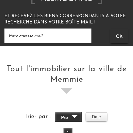
ET RECEVEZ LES BIENS CORRESPONDANTS À VOTRE
RECHERCHE DANS VOTRE BOÎTE MAIL !
OK
Tout l'immobilier sur la ville de
Memmie
Trier par :
Date
Prix
1