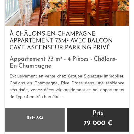
À CHÂLONS-EN-CHAMPAGNE
APPARTEMENT 73M² AVEC BALCON
CAVE ASCENSEUR PARKING PRIVÉ
Appartement 73 m² - 4 Pièces - Châlons-
En-Champagne
Exclusivement en vente chez Groupe Signature Immobilier.
Châlons en Champagne, Rive Droite dans une résidence
sécurisée, venez découvrir rapidement ce bel appartement
de Type 4 en très bon état...
Prix
Ref: 894
79 000
€