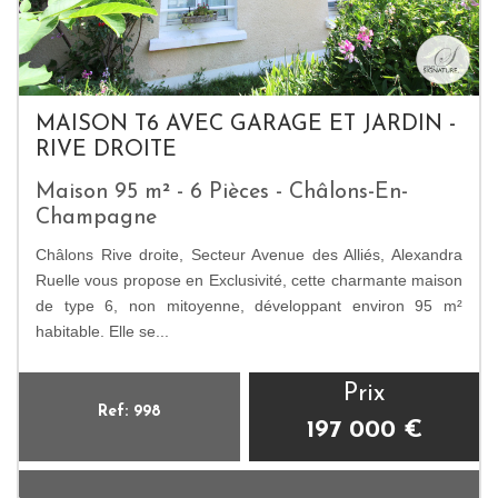
MAISON T6 AVEC GARAGE ET JARDIN -
RIVE DROITE
Maison 95 m² - 6 Pièces - Châlons-En-
Champagne
Châlons Rive droite, Secteur Avenue des Alliés, Alexandra
Ruelle vous propose en Exclusivité, cette charmante maison
de type 6, non mitoyenne, développant environ 95 m²
habitable. Elle se...
Prix
Ref: 998
197 000
€