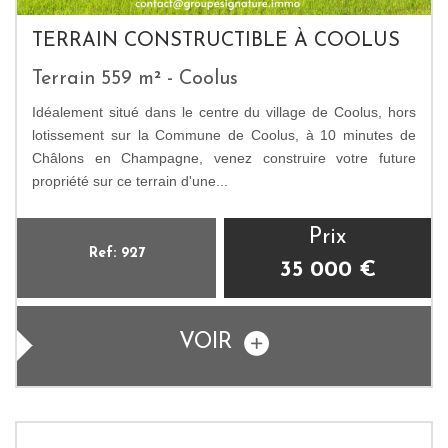
TERRAIN CONSTRUCTIBLE À COOLUS
Terrain 559 m² - Coolus
Idéalement situé dans le centre du village de Coolus, hors
lotissement sur la Commune de Coolus, à 10 minutes de
Châlons en Champagne, venez construire votre future
propriété sur ce terrain d'une...
Prix
Ref: 927
35 000
€
VOIR