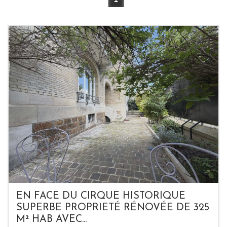
EN FACE DU CIRQUE HISTORIQUE
SUPERBE PROPRIETÉ RÉNOVÉE DE 325
M² HAB AVEC...